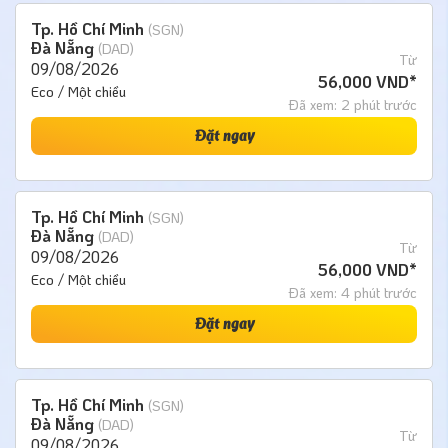
Tp. Hồ Chí Minh
(SGN)
Đà Nẵng
(DAD)
Từ
09/08/2026
56,000 VND*
Eco / Một chiều
Đã xem: 2 phút trước
Đặt ngay
Tp. Hồ Chí Minh
(SGN)
Đà Nẵng
(DAD)
Từ
09/08/2026
56,000 VND*
Eco / Một chiều
Đã xem: 4 phút trước
Đặt ngay
Tp. Hồ Chí Minh
(SGN)
Đà Nẵng
(DAD)
Từ
09/08/2026