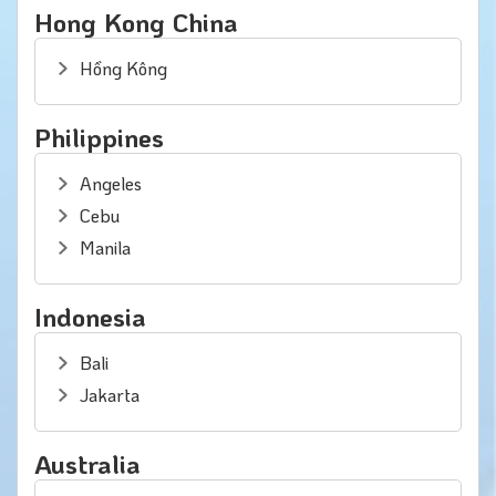
Hong Kong China
Hồng Kông
Philippines
Angeles
Cebu
Manila
Indonesia
Bali
Jakarta
Australia