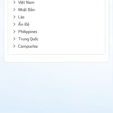
Việt Nam
Nhật Bản
Lào
Ấn Độ
Philippines
Trung Quốc
Campuchia