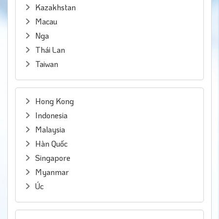
Kazakhstan
Macau
Nga
Thái Lan
Taiwan
Hong Kong
Indonesia
Malaysia
Hàn Quốc
Singapore
Myanmar
Úc